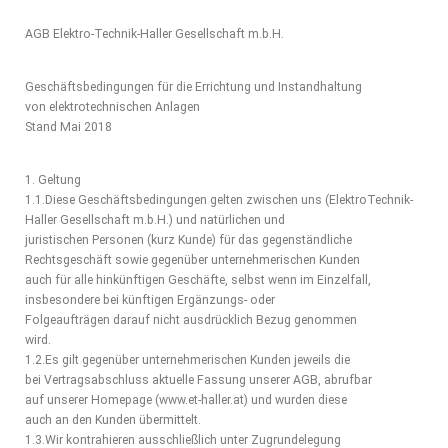
AGB Elektro-Technik-Haller Gesellschaft m.b.H.
Geschäftsbedingungen für die Errichtung und Instandhaltung
von elektrotechnischen Anlagen
Stand Mai 2018
1. Geltung
1.1.Diese Geschäftsbedingungen gelten zwischen uns (ElektroTechnik-
Haller Gesellschaft m.b.H.) und natürlichen und
juristischen Personen (kurz Kunde) für das gegenständliche
Rechtsgeschäft sowie gegenüber unternehmerischen Kunden
auch für alle hinkünftigen Geschäfte, selbst wenn im Einzelfall,
insbesondere bei künftigen Ergänzungs- oder
Folgeaufträgen darauf nicht ausdrücklich Bezug genommen
wird.
1.2.Es gilt gegenüber unternehmerischen Kunden jeweils die
bei Vertragsabschluss aktuelle Fassung unserer AGB, abrufbar
auf unserer Homepage (www.et-haller.at) und wurden diese
auch an den Kunden übermittelt.
1.3.Wir kontrahieren ausschließlich unter Zugrundelegung